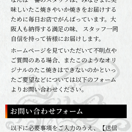
味しいたこ焼きやいか焼きをお届けする
ために毎日お店でがんばっています。大
阪人も納得する満足の味、 スタッフ一同
自信を持って皆様にお届けします。
ホームページを見ていただいて不明点や
ご質問のある場合、またこのようなオリ
ジナルのたこ焼きはできないのかといっ
たご要望などについては以下のフォーム
よりお問い合わせください。
以下に必要事項をご入力のうえ、【送信