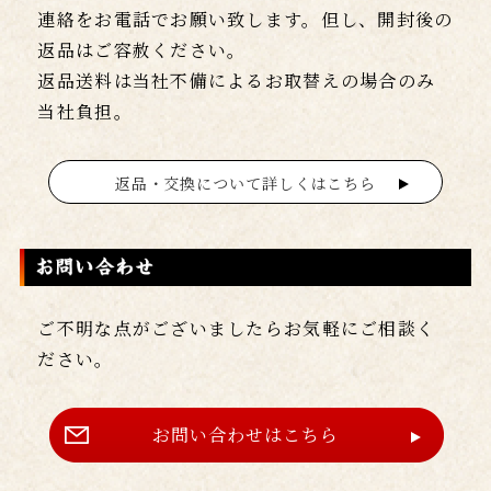
連絡をお電話でお願い致します。但し、開封後の
返品はご容赦ください。
返品送料は当社不備によるお取替えの場合のみ
当社負担。
返品・交換について詳しくはこちら
ご不明な点がございましたらお気軽にご相談く
ださい。
お問い合わせはこちら