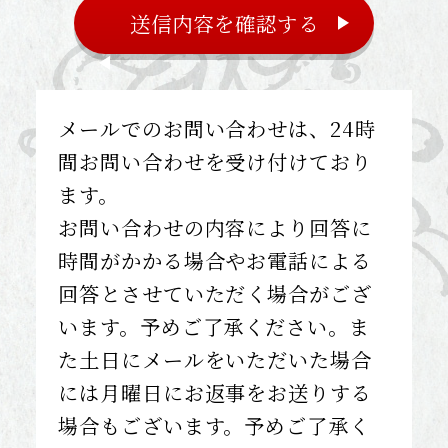
メールでのお問い合わせは、24時
間お問い合わせを受け付けており
ます。
お問い合わせの内容により回答に
時間がかかる場合やお電話による
回答とさせていただく場合がござ
います。予めご了承ください。ま
た土日にメールをいただいた場合
には月曜日にお返事をお送りする
場合もございます。予めご了承く