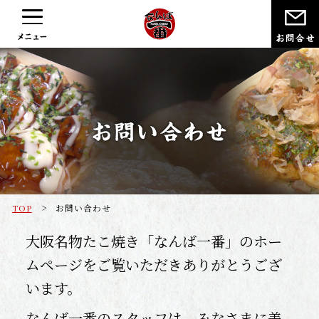
>
TOP
お問い合わせ
大阪名物たこ焼き「なんば一番」のホー
ムページをご覧いただきありがとうござ
います。
なんば一番のスタッフは、みなさまに美