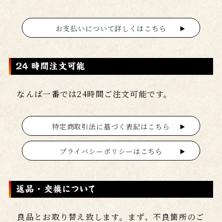
お支払いについて詳しくはこちら
なんば一番では24時間ご注文可能です。
特定商取引法に基づく表記はこちら
プライバシーポリシーはこちら
良品とお取り替え致します。まず、不良箇所のご