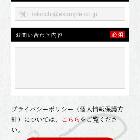
お問い合わせ内容
プライバシーポリシー（個人情報保護方
針）については、
こちら
をご覧くださ
い。