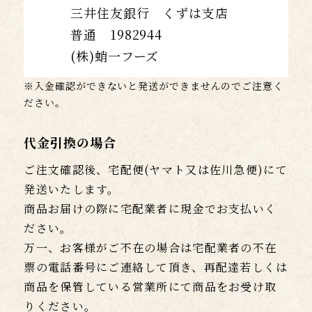
三井住友銀行 くずは支店
普通 1982944
(株)蛸一フーズ
※入金確認ができないと発送ができませんのでご注意く
ださい。
代金引換の場合
ご注文確認後、宅配便(ヤマト又は佐川急便)にて
発送いたします。
商品お届けの際に宅配業者に現金でお支払いく
ださい。
万一、お客様がご不在の場合は宅配業者の不在
票の電話番号にご連絡して頂き、再配達若しくは
商品を保管している営業所にて商品をお受け取
りください。