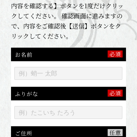
内容を確認する】ボタンを1度だけクリッ
クしてください。 確認画面に進みますの
で、内容をご確認後【送信】ボタンをク
リックしてください。
お名前
ふりがな
ご住所