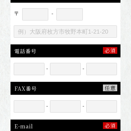
〒
-
電話番号
-
-
FAX番号
-
-
E-mail