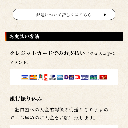
配送について詳しくはこちら
クレジットカードでのお支払い
（クロネコ＠ペ
イメント）
銀行振り込み
下記口座への入金確認後の発送となりますの
で、お早めのご入金をお願い致します。