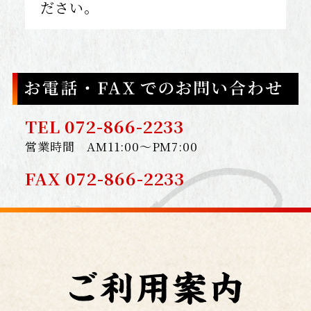
ださい。
TEL 072-866-2233
営業時間 AM11:00～PM7:00
FAX 072-866-2233