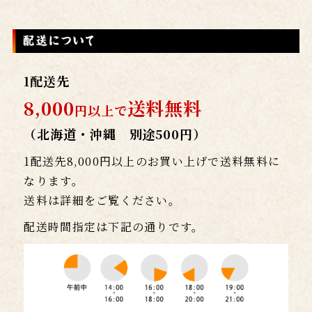
1配送先
8,000
送料無料
円以上で
（北海道・沖縄 別途500円）
1配送先8,000円以上のお買い上げで送料無料に
なります。
送料は詳細をご覧ください。
配送時間指定は下記の通りです。