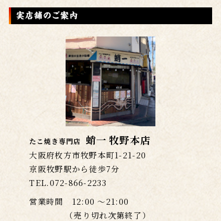
蛸一 牧野本店
たこ焼き専門店
大阪府枚方市牧野本町1-21-20
京阪牧野駅から徒歩7分
TEL.072-866-2233
営業時間 12:00 〜21:00
（売り切れ次第終了）