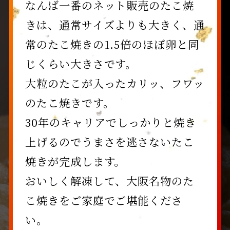
なんば一番のネット販売のたこ焼
きは、通常サイズよりも大きく、通
常のたこ焼きの1.5倍のほぼ卵と同
じくらい大きさです。
大粒のたこが入ったカリッ、フワッ
のたこ焼きです。
30年のキャリアでしっかりと焼き
上げるのでうまさを逃さないたこ
焼きが完成します。
おいしく解凍して、大阪名物のた
こ焼きをご家庭でご堪能くださ
い。