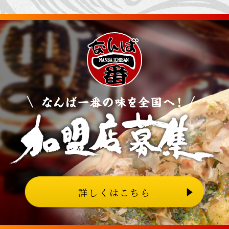
詳しくはこちら