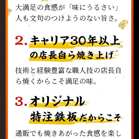
大満足の食感が「味にうるさい」
人も文句のつけようのない旨さ。
技術と経験豊富な職人技の店長自
ら焼くからこそ満足の味。
通販でも焼きあがった食感を楽し