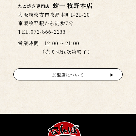
蛸一 牧野本店
たこ焼き専門店
大阪府枚方市牧野本町1-21-20
京阪牧野駅から徒歩7分
TEL.072-866-2233
営業時間 12:00 〜21:00
（売り切れ次第終了）
加盟店について