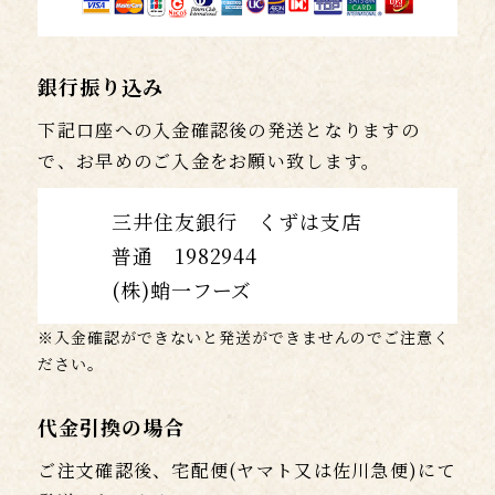
銀行振り込み
下記口座への入金確認後の発送となりますの
で、お早めのご入金をお願い致します。
三井住友銀行 くずは支店
普通 1982944
(株)蛸一フーズ
※入金確認ができないと発送ができませんのでご注意く
ださい。
代金引換の場合
ご注文確認後、宅配便(ヤマト又は佐川急便)にて