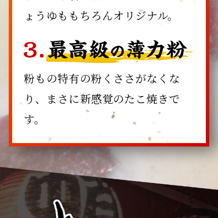
ょうゆももちろんオリジナル。
粉もの特有の粉くささがなくな
り、まさに新感覚のたこ焼きで
す。