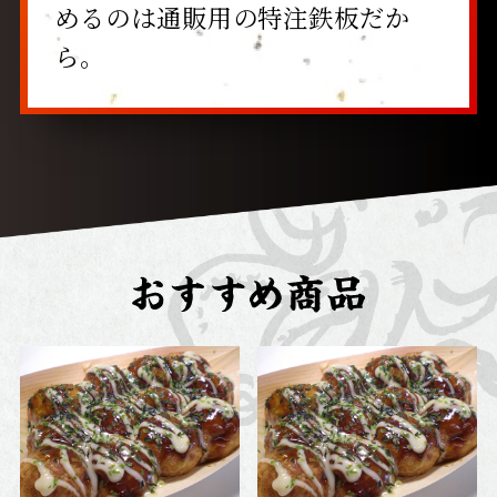
めるのは通販用の特注鉄板だか
ら。