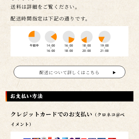
送料は詳細をご覧ください。
配送時間指定は下記の通りです。
配送について詳しくはこちら
クレジットカードでのお支払い
（クロネコ＠ペ
イメント）