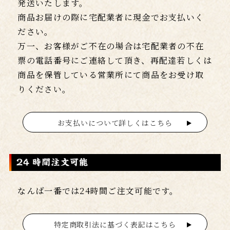
発送いたします。
商品お届けの際に宅配業者に現金でお支払いく
ださい。
万一、お客様がご不在の場合は宅配業者の不在
票の電話番号にご連絡して頂き、再配達若しくは
商品を保管している営業所にて商品をお受け取
りください。
お支払いについて詳しくはこちら
なんば一番では24時間ご注文可能です。
特定商取引法に基づく表記はこちら