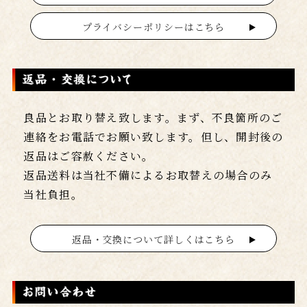
プライバシーポリシーはこちら
良品とお取り替え致します。まず、不良箇所のご
連絡をお電話でお願い致します。但し、開封後の
返品はご容赦ください。
返品送料は当社不備によるお取替えの場合のみ
当社負担。
返品・交換について詳しくはこちら