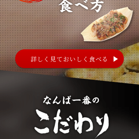
詳しく見ておいしく食べる