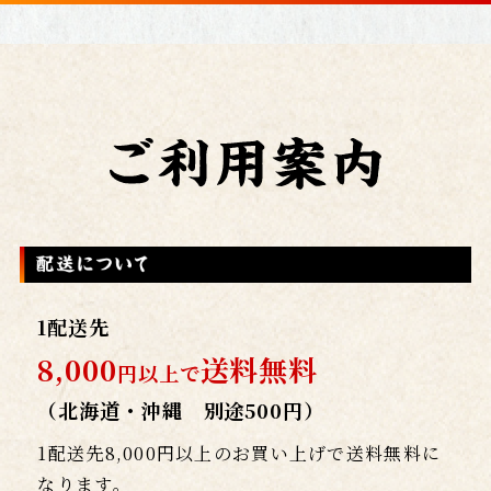
1配送先
8,000
送料無料
円以上で
（北海道・沖縄 別途500円）
1配送先8,000円以上のお買い上げで送料無料に
なります。