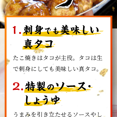
たこ焼きはタコが主役。タコは生
で刺身にしても美味しい真タコ。
うまみを引き立たせるソースやし