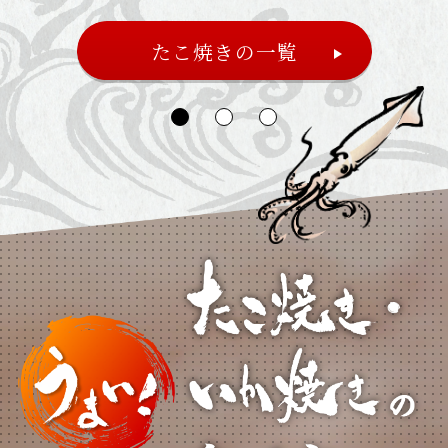
たこ焼きの一覧