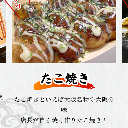
え
たこ焼きといえば大阪名物の大阪の
味
店長が自ら焼く作りたこ焼き！