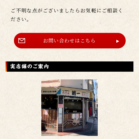
ご不明な点がございましたらお気軽にご相談く
ださい。
お問い合わせはこちら